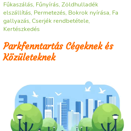
Fűkaszálás, Fűnyírás, Zöldhulladék
elszállítás, Permetezés, Bokrok nyírása, Fa
gallyazás, Cserjék rendbetétele,
Kertészkedés
Parkfenntartás Cégeknek és
Közületeknek