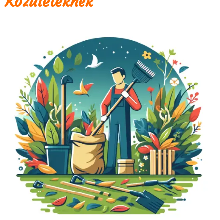
Közületeknek