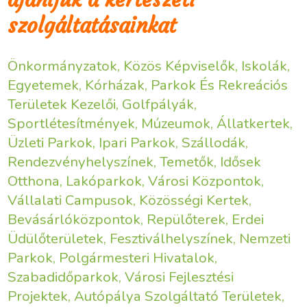
szolgáltatásainkat
Önkormányzatok, Közös Képviselők, Iskolák,
Egyetemek, Kórházak, Parkok És Rekreációs
Területek Kezelői, Golfpályák,
Sportlétesítmények, Múzeumok, Állatkertek,
Üzleti Parkok, Ipari Parkok, Szállodák,
Rendezvényhelyszínek, Temetők, Idősek
Otthona, Lakóparkok, Városi Központok,
Vállalati Campusok, Közösségi Kertek,
Bevásárlóközpontok, Repülőterek, Erdei
Üdülőterületek, Fesztiválhelyszínek, Nemzeti
Parkok, Polgármesteri Hivatalok,
Szabadidőparkok, Városi Fejlesztési
Projektek, Autópálya Szolgáltató Területek,