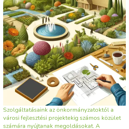
Szolgáltatásaink az önkormányzatoktól a
városi fejlesztési projektekig számos közület
számára nyújtanak megoldásokat. A