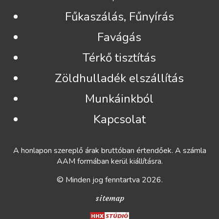
Fűkaszálás, Fűnyírás
Favágás
Térkő tisztítás
Zöldhulladék elszállítás
Munkáinkból
Kapcsolat
A honlapon szereplő árak bruttóban értendőek. A számla
AAM formában kerül kiállításra.
© Minden jog fenntartva 2026.
sitemap