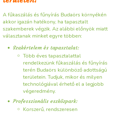
A fűkaszálás és fűnyírás Budaörs környékén
akkor igazán hatékony, ha tapasztalt
szakemberek végzik. Az alábbi előnyök miatt
választanak minket egyre többen:
Szakértelem és tapasztalat:
Több éves tapasztalattal
rendelkezünk fűkaszálás és fűnyírás
terén Budaörs különböző adottságú
területein. Tudjuk, mikor és milyen
technológiával érhető el a legjobb
végeredmény.
Professzionális eszközpark:
Korszerű, rendszeresen