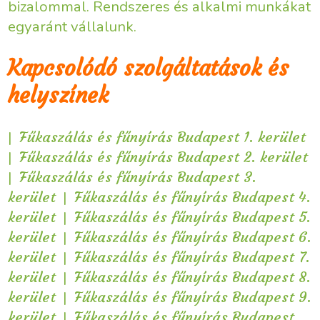
bizalommal. Rendszeres és alkalmi munkákat
egyaránt vállalunk.
Kapcsolódó szolgáltatások és
helyszínek
|
Fűkaszálás és fűnyírás Budapest 1. kerület
|
Fűkaszálás és fűnyírás Budapest 2. kerület
|
Fűkaszálás és fűnyírás Budapest 3.
|
kerület
Fűkaszálás és fűnyírás Budapest 4.
|
kerület
Fűkaszálás és fűnyírás Budapest 5.
|
kerület
Fűkaszálás és fűnyírás Budapest 6.
|
kerület
Fűkaszálás és fűnyírás Budapest 7.
|
kerület
Fűkaszálás és fűnyírás Budapest 8.
|
kerület
Fűkaszálás és fűnyírás Budapest 9.
|
kerület
Fűkaszálás és fűnyírás Budapest