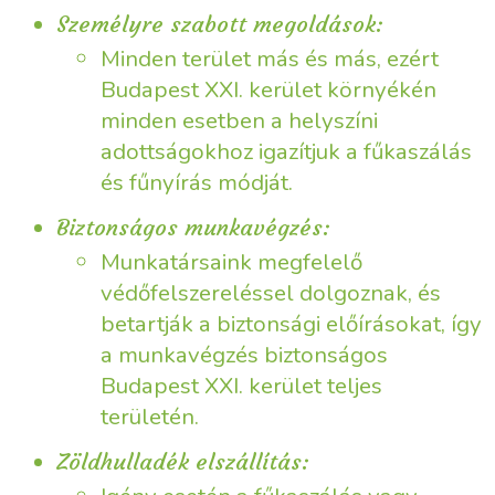
Személyre szabott megoldások:
Minden terület más és más, ezért
Budapest XXI. kerület környékén
minden esetben a helyszíni
adottságokhoz igazítjuk a fűkaszálás
és fűnyírás módját.
Biztonságos munkavégzés:
Munkatársaink megfelelő
védőfelszereléssel dolgoznak, és
betartják a biztonsági előírásokat, így
a munkavégzés biztonságos
Budapest XXI. kerület teljes
területén.
Zöldhulladék elszállítás: