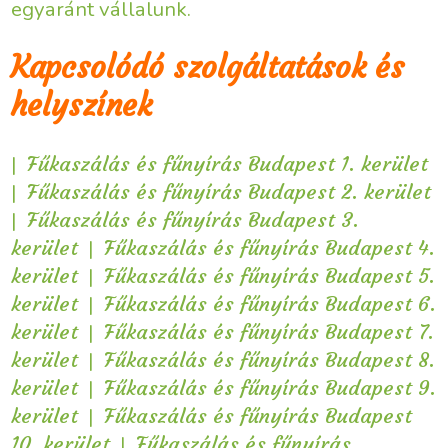
egyaránt vállalunk.
Kapcsolódó szolgáltatások és
helyszínek
|
Fűkaszálás és fűnyírás Budapest 1. kerület
|
Fűkaszálás és fűnyírás Budapest 2. kerület
|
Fűkaszálás és fűnyírás Budapest 3.
|
kerület
Fűkaszálás és fűnyírás Budapest 4.
|
kerület
Fűkaszálás és fűnyírás Budapest 5.
|
kerület
Fűkaszálás és fűnyírás Budapest 6.
|
kerület
Fűkaszálás és fűnyírás Budapest 7.
|
kerület
Fűkaszálás és fűnyírás Budapest 8.
|
kerület
Fűkaszálás és fűnyírás Budapest 9.
|
kerület
Fűkaszálás és fűnyírás Budapest
|
10. kerület
Fűkaszálás és fűnyírás