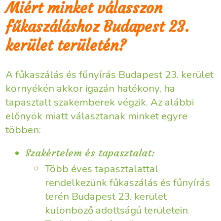
Miért minket válasszon
fűkaszáláshoz Budapest 23.
kerület területén?
A fűkaszálás és fűnyírás Budapest 23. kerület
környékén akkor igazán hatékony, ha
tapasztalt szakemberek végzik. Az alábbi
előnyök miatt választanak minket egyre
többen:
Szakértelem és tapasztalat:
Több éves tapasztalattal
rendelkezünk fűkaszálás és fűnyírás
terén Budapest 23. kerület
különböző adottságú területein.