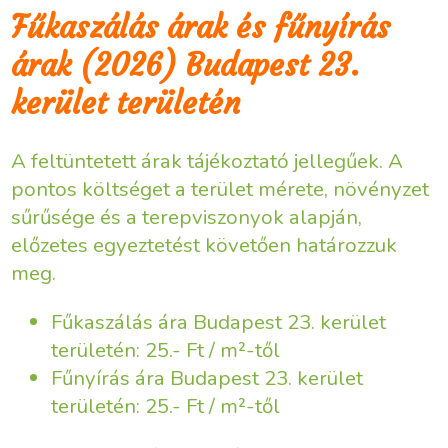
Fűkaszálás árak és fűnyírás
árak (2026) Budapest 23.
kerület területén
A feltüntetett árak tájékoztató jellegűek. A
pontos költséget a terület mérete, növényzet
sűrűsége és a terepviszonyok alapján,
előzetes egyeztetést követően határozzuk
meg.
Fűkaszálás ára Budapest 23. kerület
területén: 25.- Ft / m²-től
Fűnyírás ára Budapest 23. kerület
területén: 25.- Ft / m²-től