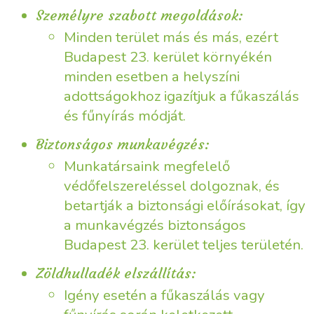
Személyre szabott megoldások:
Minden terület más és más, ezért
Budapest 23. kerület környékén
minden esetben a helyszíni
adottságokhoz igazítjuk a fűkaszálás
és fűnyírás módját.
Biztonságos munkavégzés:
Munkatársaink megfelelő
védőfelszereléssel dolgoznak, és
betartják a biztonsági előírásokat, így
a munkavégzés biztonságos
Budapest 23. kerület teljes területén.
Zöldhulladék elszállítás:
Igény esetén a fűkaszálás vagy