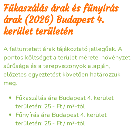
Fűkaszálás árak és fűnyírás
árak (2026) Budapest 4.
kerület területén
A feltüntetett árak tájékoztató jellegűek. A
pontos költséget a terület mérete, növényzet
sűrűsége és a terepviszonyok alapján,
előzetes egyeztetést követően határozzuk
meg.
Fűkaszálás ára Budapest 4. kerület
területén: 25.- Ft / m²-től
Fűnyírás ára Budapest 4. kerület
területén: 25.- Ft / m²-től