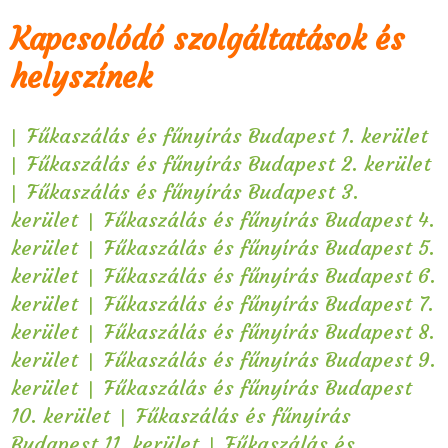
Kapcsolódó szolgáltatások és
helyszínek
|
Fűkaszálás és fűnyírás Budapest 1. kerület
|
Fűkaszálás és fűnyírás Budapest 2. kerület
|
Fűkaszálás és fűnyírás Budapest 3.
|
kerület
Fűkaszálás és fűnyírás Budapest 4.
|
kerület
Fűkaszálás és fűnyírás Budapest 5.
|
kerület
Fűkaszálás és fűnyírás Budapest 6.
|
kerület
Fűkaszálás és fűnyírás Budapest 7.
|
kerület
Fűkaszálás és fűnyírás Budapest 8.
|
kerület
Fűkaszálás és fűnyírás Budapest 9.
|
kerület
Fűkaszálás és fűnyírás Budapest
|
10. kerület
Fűkaszálás és fűnyírás
|
Budapest 11. kerület
Fűkaszálás és