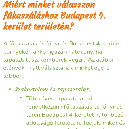
Miért minket válasszon
fűkaszáláshoz Budapest 4.
kerület területén?
A fűkaszálás és fűnyírás Budapest 4. kerület
környékén akkor igazán hatékony, ha
tapasztalt szakemberek végzik. Az alábbi
előnyök miatt választanak minket egyre
többen:
Szakértelem és tapasztalat:
Több éves tapasztalattal
rendelkezünk fűkaszálás és fűnyírás
terén Budapest 4. kerület különböző
adottságú területein. Tudjuk, mikor és