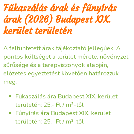
Fűkaszálás árak és fűnyírás
árak (2026) Budapest XIX.
kerület területén
A feltüntetett árak tájékoztató jellegűek. A
pontos költséget a terület mérete, növényzet
sűrűsége és a terepviszonyok alapján,
előzetes egyeztetést követően határozzuk
meg.
Fűkaszálás ára Budapest XIX. kerület
területén: 25.- Ft / m²-től
Fűnyírás ára Budapest XIX. kerület
területén: 25.- Ft / m²-től