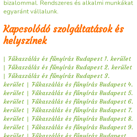
bizalommal. Rendszeres és alkalmi munkákat
egyaránt vállalunk.
Kapcsolódó szolgáltatások és
helyszínek
|
Fűkaszálás és fűnyírás Budapest 1. kerület
|
Fűkaszálás és fűnyírás Budapest 2. kerület
|
Fűkaszálás és fűnyírás Budapest 3.
|
kerület
Fűkaszálás és fűnyírás Budapest 4.
|
kerület
Fűkaszálás és fűnyírás Budapest 5.
|
kerület
Fűkaszálás és fűnyírás Budapest 6.
|
kerület
Fűkaszálás és fűnyírás Budapest 7.
|
kerület
Fűkaszálás és fűnyírás Budapest 8.
|
kerület
Fűkaszálás és fűnyírás Budapest 9.
|
kerület
Fűkaszálás és fűnyírás Budapest