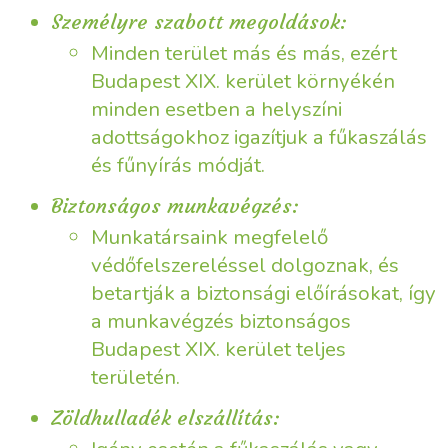
Személyre szabott megoldások:
Minden terület más és más, ezért
Budapest XIX. kerület környékén
minden esetben a helyszíni
adottságokhoz igazítjuk a fűkaszálás
és fűnyírás módját.
Biztonságos munkavégzés:
Munkatársaink megfelelő
védőfelszereléssel dolgoznak, és
betartják a biztonsági előírásokat, így
a munkavégzés biztonságos
Budapest XIX. kerület teljes
területén.
Zöldhulladék elszállítás: