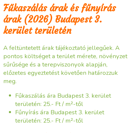
Fűkaszálás árak és fűnyírás
árak (2026) Budapest 3.
kerület területén
A feltüntetett árak tájékoztató jellegűek. A
pontos költséget a terület mérete, növényzet
sűrűsége és a terepviszonyok alapján,
előzetes egyeztetést követően határozzuk
meg.
Fűkaszálás ára Budapest 3. kerület
területén: 25.- Ft / m²-től
Fűnyírás ára Budapest 3. kerület
területén: 25.- Ft / m²-től