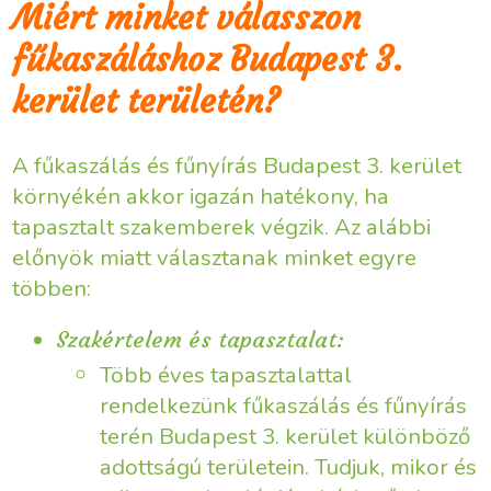
Miért minket válasszon
fűkaszáláshoz Budapest 3.
kerület területén?
A fűkaszálás és fűnyírás Budapest 3. kerület
környékén akkor igazán hatékony, ha
tapasztalt szakemberek végzik. Az alábbi
előnyök miatt választanak minket egyre
többen:
Szakértelem és tapasztalat:
Több éves tapasztalattal
rendelkezünk fűkaszálás és fűnyírás
terén Budapest 3. kerület különböző
adottságú területein. Tudjuk, mikor és