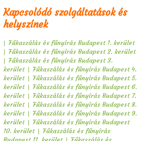
Kapcsolódó szolgáltatások és
helyszínek
|
Fűkaszálás és fűnyírás Budapest 1. kerület
|
Fűkaszálás és fűnyírás Budapest 2. kerület
|
Fűkaszálás és fűnyírás Budapest 3.
|
kerület
Fűkaszálás és fűnyírás Budapest 4.
|
kerület
Fűkaszálás és fűnyírás Budapest 5.
|
kerület
Fűkaszálás és fűnyírás Budapest 6.
|
kerület
Fűkaszálás és fűnyírás Budapest 7.
|
kerület
Fűkaszálás és fűnyírás Budapest 8.
|
kerület
Fűkaszálás és fűnyírás Budapest 9.
|
kerület
Fűkaszálás és fűnyírás Budapest
|
10. kerület
Fűkaszálás és fűnyírás
|
Budapest 11. kerület
Fűkaszálás és